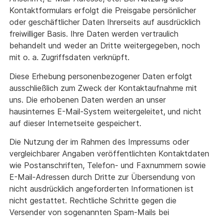
Kontaktformulars erfolgt die Preisgabe persönlicher
oder geschäftlicher Daten Ihrerseits auf ausdrücklich
freiwilliger Basis. Ihre Daten werden vertraulich
behandelt und weder an Dritte weitergegeben, noch
mit o. a. Zugriffsdaten verknüpft.
Diese Erhebung personenbezogener Daten erfolgt
ausschließlich zum Zweck der Kontaktaufnahme mit
uns. Die erhobenen Daten werden an unser
hausinternes E-Mail-System weitergeleitet, und nicht
auf dieser Internetseite gespeichert.
Die Nutzung der im Rahmen des Impressums oder
vergleichbarer Angaben veröffentlichten Kontaktdaten
wie Postanschriften, Telefon- und Faxnummern sowie
E-Mail-Adressen durch Dritte zur Übersendung von
nicht ausdrücklich angeforderten Informationen ist
nicht gestattet. Rechtliche Schritte gegen die
Versender von sogenannten Spam-Mails bei