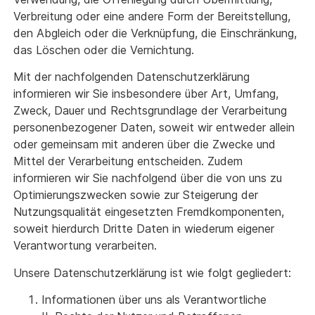
Verbreitung oder eine andere Form der Bereitstellung,
den Abgleich oder die Verknüpfung, die Einschränkung,
das Löschen oder die Vernichtung.
Mit der nachfolgenden Datenschutzerklärung
informieren wir Sie insbesondere über Art, Umfang,
Zweck, Dauer und Rechtsgrundlage der Verarbeitung
personenbezogener Daten, soweit wir entweder allein
oder gemeinsam mit anderen über die Zwecke und
Mittel der Verarbeitung entscheiden. Zudem
informieren wir Sie nachfolgend über die von uns zu
Optimierungszwecken sowie zur Steigerung der
Nutzungsqualität eingesetzten Fremdkomponenten,
soweit hierdurch Dritte Daten in wiederum eigener
Verantwortung verarbeiten.
Unsere Datenschutzerklärung ist wie folgt gegliedert:
Informationen über uns als Verantwortliche