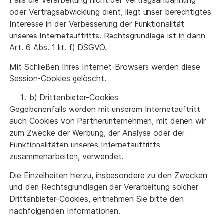
Falls die Verarbeitung nicht der Vertragsanbahnung
oder Vertragsabwicklung dient, liegt unser berechtigtes
Interesse in der Verbesserung der Funktionalität
unseres Internetauftritts. Rechtsgrundlage ist in dann
Art. 6 Abs. 1 lit. f) DSGVO.
Mit Schließen Ihres Internet-Browsers werden diese
Session-Cookies gelöscht.
b) Drittanbieter-Cookies
Gegebenenfalls werden mit unserem Internetauftritt
auch Cookies von Partnerunternehmen, mit denen wir
zum Zwecke der Werbung, der Analyse oder der
Funktionalitäten unseres Internetauftritts
zusammenarbeiten, verwendet.
Die Einzelheiten hierzu, insbesondere zu den Zwecken
und den Rechtsgrundlagen der Verarbeitung solcher
Drittanbieter-Cookies, entnehmen Sie bitte den
nachfolgenden Informationen.