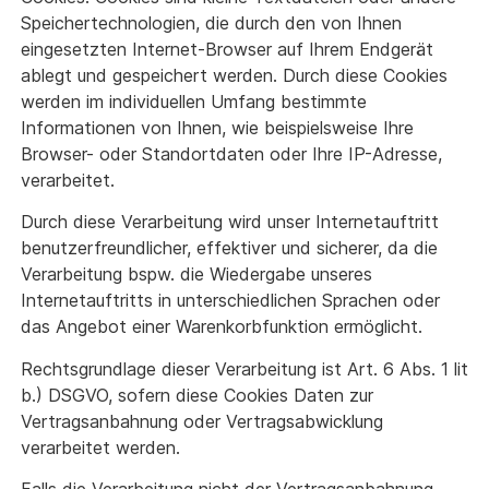
Speichertechnologien, die durch den von Ihnen
eingesetzten Internet-Browser auf Ihrem Endgerät
ablegt und gespeichert werden. Durch diese Cookies
werden im individuellen Umfang bestimmte
Informationen von Ihnen, wie beispielsweise Ihre
Browser- oder Standortdaten oder Ihre IP-Adresse,
verarbeitet.
Durch diese Verarbeitung wird unser Internetauftritt
benutzerfreundlicher, effektiver und sicherer, da die
Verarbeitung bspw. die Wiedergabe unseres
Internetauftritts in unterschiedlichen Sprachen oder
das Angebot einer Warenkorbfunktion ermöglicht.
Rechtsgrundlage dieser Verarbeitung ist Art. 6 Abs. 1 lit
b.) DSGVO, sofern diese Cookies Daten zur
Vertragsanbahnung oder Vertragsabwicklung
verarbeitet werden.