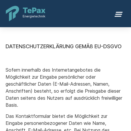
DATENSCHUTZERKLÄRUNG GEMÄß EU-DSGVO
Sofern innerhalb des Internetangebotes die
Möglichkeit zur Eingabe persönlicher oder
geschäftlicher Daten (E-Mail-Adressen, Namen,
Anschriften) besteht, so erfolgt die Preisgabe dieser
Daten seitens des Nutzers auf ausdrücklich freiwilliger
Basis.
Das Kontaktformular bietet die Möglichkeit zur
Eingabe personenbezogener Daten wie Name,
Anschrift, E-Mail-Adresse, etc. Bei Nutzung des