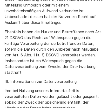
Mitteilung unmöglich oder mit einem
unverhältnismäßigen Aufwand verbunden ist.
Unbeschadet dessen hat der Nutzer ein Recht auf
Auskunft über diese Empfänger.
Ebenfalls haben die Nutzer und Betroffenen nach Art.
21 DSGVO das Recht auf Widerspruch gegen die
künftige Verarbeitung der sie betreffenden Daten,
sofern die Daten durch den Anbieter nach Maßgabe
von Art. 6 Abs. 1 lit. f) DSGVO verarbeitet werden.
Insbesondere ist ein Widerspruch gegen die
Datenverarbeitung zum Zwecke der Direktwerbung
statthaft.
III. Informationen zur Datenverarbeitung
Ihre bei Nutzung unseres Internetauftritts
verarbeiteten Daten werden gelöscht oder gesperrt,
sobald der Zweck der Speicherung entfällt, der