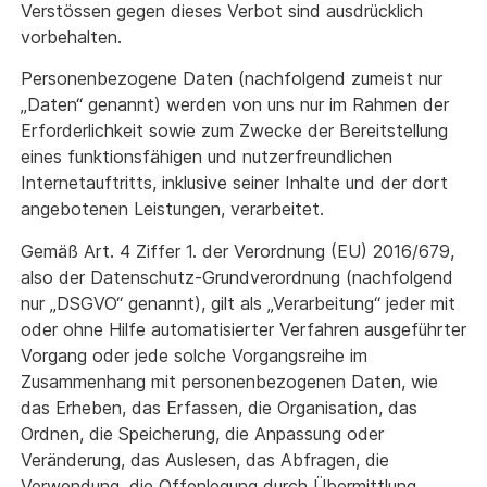
Verstössen gegen dieses Verbot sind ausdrücklich
vorbehalten.
Personenbezogene Daten (nachfolgend zumeist nur
„Daten“ genannt) werden von uns nur im Rahmen der
Erforderlichkeit sowie zum Zwecke der Bereitstellung
eines funktionsfähigen und nutzerfreundlichen
Internetauftritts, inklusive seiner Inhalte und der dort
angebotenen Leistungen, verarbeitet.
Gemäß Art. 4 Ziffer 1. der Verordnung (EU) 2016/679,
also der Datenschutz-Grundverordnung (nachfolgend
nur „DSGVO“ genannt), gilt als „Verarbeitung“ jeder mit
oder ohne Hilfe automatisierter Verfahren ausgeführter
Vorgang oder jede solche Vorgangsreihe im
Zusammenhang mit personenbezogenen Daten, wie
das Erheben, das Erfassen, die Organisation, das
Ordnen, die Speicherung, die Anpassung oder
Veränderung, das Auslesen, das Abfragen, die
Verwendung, die Offenlegung durch Übermittlung,