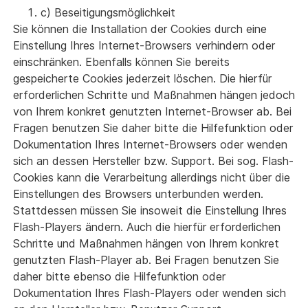
c) Beseitigungsmöglichkeit
Sie können die Installation der Cookies durch eine
Einstellung Ihres Internet-Browsers verhindern oder
einschränken. Ebenfalls können Sie bereits
gespeicherte Cookies jederzeit löschen. Die hierfür
erforderlichen Schritte und Maßnahmen hängen jedoch
von Ihrem konkret genutzten Internet-Browser ab. Bei
Fragen benutzen Sie daher bitte die Hilfefunktion oder
Dokumentation Ihres Internet-Browsers oder wenden
sich an dessen Hersteller bzw. Support. Bei sog. Flash-
Cookies kann die Verarbeitung allerdings nicht über die
Einstellungen des Browsers unterbunden werden.
Stattdessen müssen Sie insoweit die Einstellung Ihres
Flash-Players ändern. Auch die hierfür erforderlichen
Schritte und Maßnahmen hängen von Ihrem konkret
genutzten Flash-Player ab. Bei Fragen benutzen Sie
daher bitte ebenso die Hilfefunktion oder
Dokumentation Ihres Flash-Players oder wenden sich