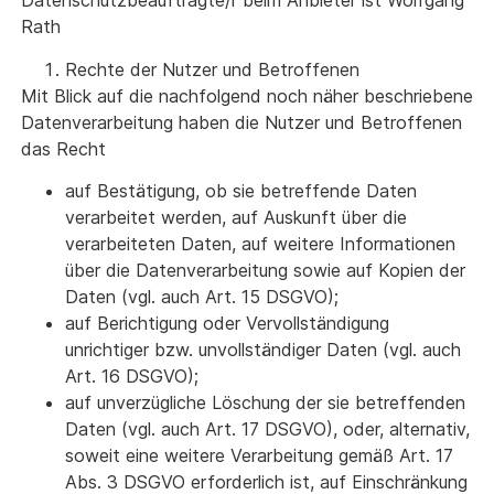
Datenschutzbeauftragte/r beim Anbieter ist Wolfgang
Rath
Rechte der Nutzer und Betroffenen
Mit Blick auf die nachfolgend noch näher beschriebene
Datenverarbeitung haben die Nutzer und Betroffenen
das Recht
auf Bestätigung, ob sie betreffende Daten
verarbeitet werden, auf Auskunft über die
verarbeiteten Daten, auf weitere Informationen
über die Datenverarbeitung sowie auf Kopien der
Daten (vgl. auch Art. 15 DSGVO);
auf Berichtigung oder Vervollständigung
unrichtiger bzw. unvollständiger Daten (vgl. auch
Art. 16 DSGVO);
auf unverzügliche Löschung der sie betreffenden
Daten (vgl. auch Art. 17 DSGVO), oder, alternativ,
soweit eine weitere Verarbeitung gemäß Art. 17
Abs. 3 DSGVO erforderlich ist, auf Einschränkung