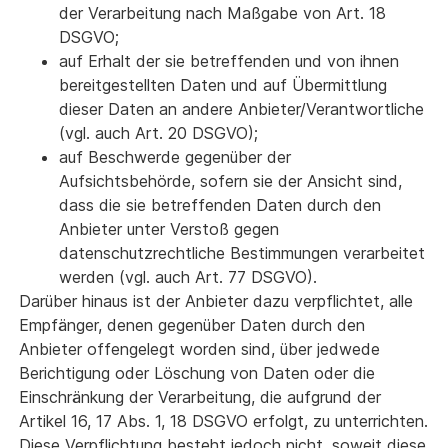
der Verarbeitung nach Maßgabe von Art. 18
DSGVO;
auf Erhalt der sie betreffenden und von ihnen
bereitgestellten Daten und auf Übermittlung
dieser Daten an andere Anbieter/Verantwortliche
(vgl. auch Art. 20 DSGVO);
auf Beschwerde gegenüber der
Aufsichtsbehörde, sofern sie der Ansicht sind,
dass die sie betreffenden Daten durch den
Anbieter unter Verstoß gegen
datenschutzrechtliche Bestimmungen verarbeitet
werden (vgl. auch Art. 77 DSGVO).
Darüber hinaus ist der Anbieter dazu verpflichtet, alle
Empfänger, denen gegenüber Daten durch den
Anbieter offengelegt worden sind, über jedwede
Berichtigung oder Löschung von Daten oder die
Einschränkung der Verarbeitung, die aufgrund der
Artikel 16, 17 Abs. 1, 18 DSGVO erfolgt, zu unterrichten.
Diese Verpflichtung besteht jedoch nicht, soweit diese