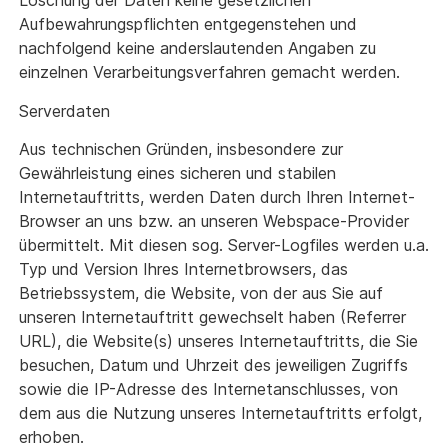
Löschung der Daten keine gesetzlichen
Aufbewahrungspflichten entgegenstehen und
nachfolgend keine anderslautenden Angaben zu
einzelnen Verarbeitungsverfahren gemacht werden.
Serverdaten
Aus technischen Gründen, insbesondere zur
Gewährleistung eines sicheren und stabilen
Internetauftritts, werden Daten durch Ihren Internet-
Browser an uns bzw. an unseren Webspace-Provider
übermittelt. Mit diesen sog. Server-Logfiles werden u.a.
Typ und Version Ihres Internetbrowsers, das
Betriebssystem, die Website, von der aus Sie auf
unseren Internetauftritt gewechselt haben (Referrer
URL), die Website(s) unseres Internetauftritts, die Sie
besuchen, Datum und Uhrzeit des jeweiligen Zugriffs
sowie die IP-Adresse des Internetanschlusses, von
dem aus die Nutzung unseres Internetauftritts erfolgt,
erhoben.