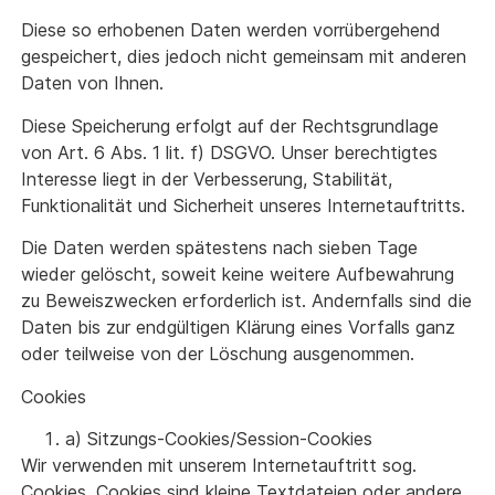
Diese so erhobenen Daten werden vorrübergehend
gespeichert, dies jedoch nicht gemeinsam mit anderen
Daten von Ihnen.
Diese Speicherung erfolgt auf der Rechtsgrundlage
von Art. 6 Abs. 1 lit. f) DSGVO. Unser berechtigtes
Interesse liegt in der Verbesserung, Stabilität,
Funktionalität und Sicherheit unseres Internetauftritts.
Die Daten werden spätestens nach sieben Tage
wieder gelöscht, soweit keine weitere Aufbewahrung
zu Beweiszwecken erforderlich ist. Andernfalls sind die
Daten bis zur endgültigen Klärung eines Vorfalls ganz
oder teilweise von der Löschung ausgenommen.
Cookies
a) Sitzungs-Cookies/Session-Cookies
Wir verwenden mit unserem Internetauftritt sog.
Cookies. Cookies sind kleine Textdateien oder andere