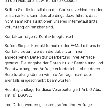
an den Hersteller bzw. Benutzer-Support.
Sollten Sie die Installation der Cookies verhindern oder
einschränken, kann dies allerdings dazu führen, dass
nicht sämtliche Funktionen unseres Internetauftritts
vollumfänglich nutzbar sind.
Kontaktanfragen / Kontaktmöglichkeit
Sofern Sie per Kontaktformular oder E-Mail mit uns in
Kontakt treten, werden die dabei von Ihnen
angegebenen Daten zur Bearbeitung Ihrer Anfrage
genutzt. Die Angabe der Daten ist zur Bearbeitung und
Beantwortung Ihre Anfrage erforderlich – ohne deren
Bereitstellung können wir Ihre Anfrage nicht oder
allenfalls eingeschränkt beantworten.
Rechtsgrundlage für diese Verarbeitung ist Art. 6 Abs.
1 lit. b) DSGVO.
Ihre Daten werden gelöscht, sofern Ihre Anfrage