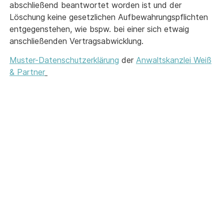
abschließend beantwortet worden ist und der
Löschung keine gesetzlichen Aufbewahrungspflichten
entgegenstehen, wie bspw. bei einer sich etwaig
anschließenden Vertragsabwicklung.
Muster-Datenschutzerklärung
der
Anwaltskanzlei Weiß
& Partner